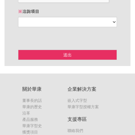
※
洽詢項目
送出
關於華康
企業解決方案
董事長的話
嵌入式字型
華康的歷史
華康字型授權方案
沿革
支援專區
產品服務
華康字型史
聯絡我們
獲獎項目