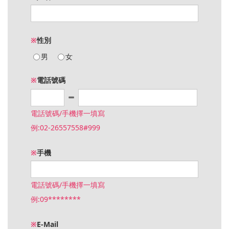
※
性別
男
女
※
電話號碼
電話號碼/手機擇一填寫
例:02-26557558#999
※
手機
電話號碼/手機擇一填寫
例:09********
※
E-Mail