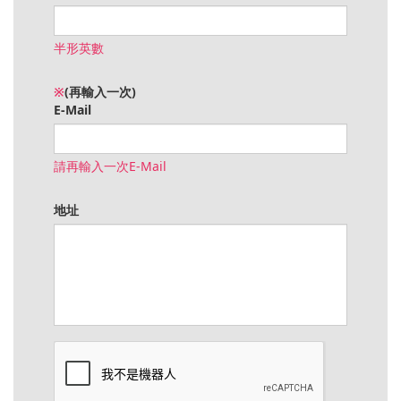
半形英數
※
(再輸入一次)
E-Mail
請再輸入一次E-Mail
地址