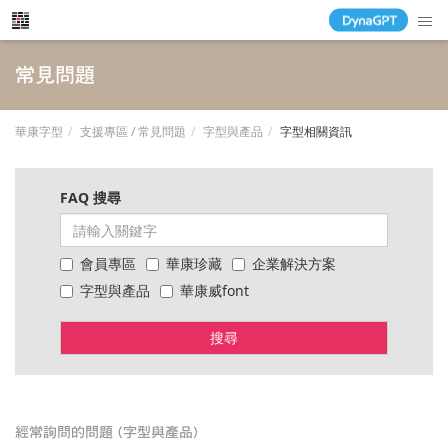
常見問題
華康字型
支援專區 / 常見問題
字型與產品
字型相關資訊
FAQ 搜尋
會員專區
華康珍藏
企業解決方案
字型與產品
華康威font
搜尋
經常詢問的問題 (字型與產品)