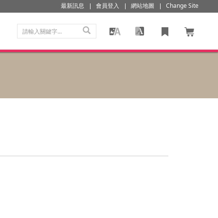
最新訊息
會員登入
網站地圖
Change Site