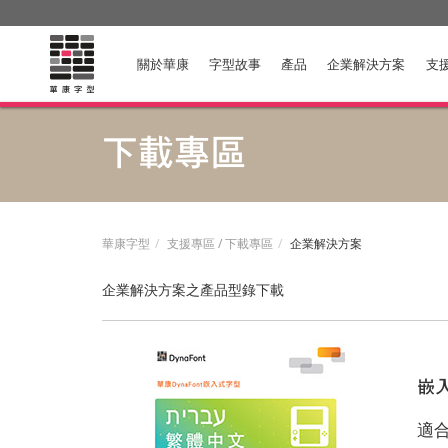
關於華康
字型故事
產品
企業解決方案
支
下載專區
華康字型
支援專區 / 下載專區
企業解決方案
企業解決方案之產品型錄下載
嵌
適