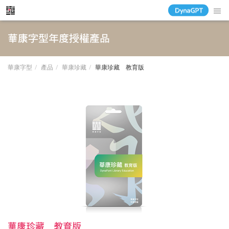
華康字型年度授權產品
華康字型
產品
華康珍藏
華康珍藏 教育版
華康珍藏 教育版