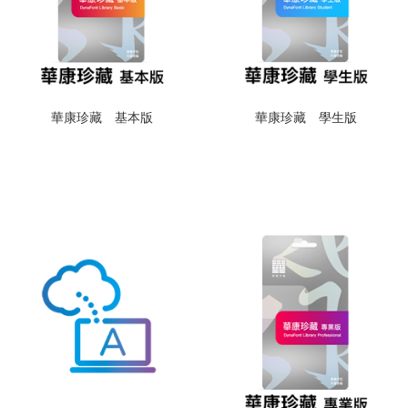
華康珍藏 基本版
華康珍藏 學生版