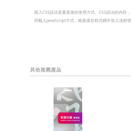
插入CSS語法是最直接的使用方式。CSS語法的內
而載入JavaScript方式，能直接在程式碼中加
其他推薦產品