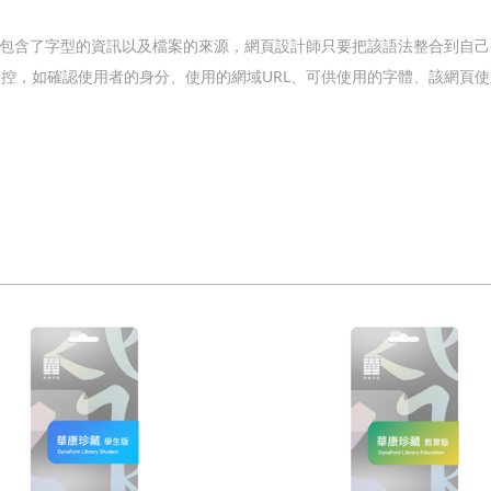
容，包含了字型的資訊以及檔案的來源，網頁設計師只要把該語法整合到自己
入流程管控，如確認使用者的身分、使用的網域URL、可供使用的字體、該網