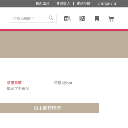
最新訊息
會員登入
網站地圖
Change Site
線上商店購買