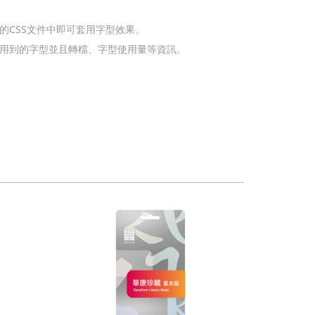
的CSS文件中即可套用字型效果。
頁使用到的字型並且轉檔、字型使用量等資訊。