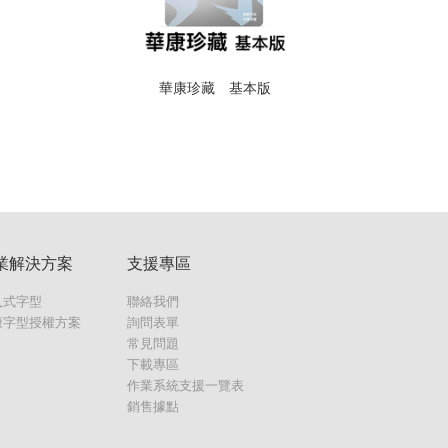
華康珍藏 基本版
業解決方案
支援專區
入式字型
聯絡我們
康字型授權方案
詢問表單
常見問題
下載專區
作業系統支援一覽表
銷售據點