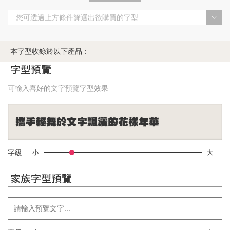
您可透過上方條件篩選出欲購買的字型
本字型收錄於以下產品：
字型預覽
可輸入喜好的文字預覽字型效果
字級
小
大
家族字型預覽