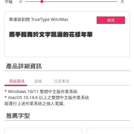
字級
小
大
華康斑剝體 TrueType Win/Mac
購買
攜手輕舞於文字飄灑的花樣年華
產品詳細資訊
系統環境
規格
注意事項
* Windows 10/11 繁體中文版作業系統
* macOS 10.14.6 以上之繁體中文版作業系統
能運行上述作業系統之個人電腦。
推薦字型