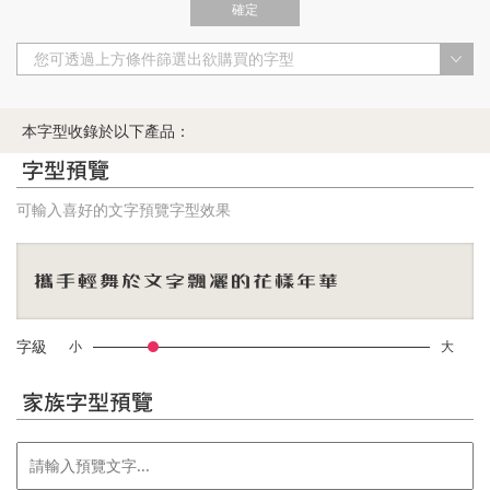
確定
您可透過上方條件篩選出欲購買的字型
本字型收錄於以下產品：
字型預覽
可輸入喜好的文字預覽字型效果
字級
小
大
家族字型預覽