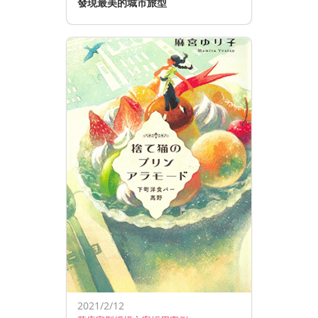
發現最美的城市旅型
2021/2/12