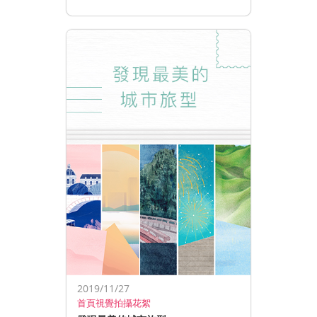
2019/11/27
首頁視覺拍攝花絮