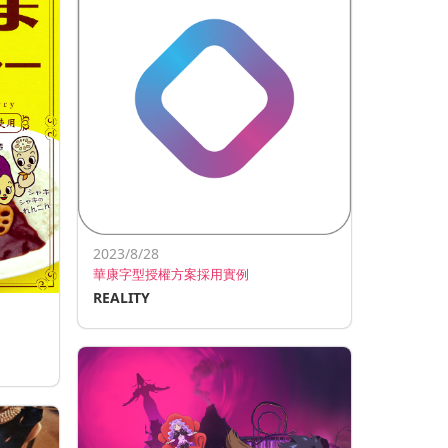
2023/8/28
華康字型授權方案採用實例
REALITY