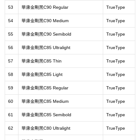
53
華康金剛黑C90 Regular
TrueType
54
華康金剛黑C90 Medium
TrueType
55
華康金剛黑C90 Semibold
TrueType
56
華康金剛黑C85 Ultralight
TrueType
57
華康金剛黑C85 Thin
TrueType
58
華康金剛黑C85 Light
TrueType
59
華康金剛黑C85 Regular
TrueType
60
華康金剛黑C85 Medium
TrueType
61
華康金剛黑C85 Semibold
TrueType
62
華康金剛黑C80 Ultralight
TrueType