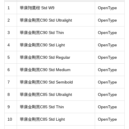
1
華康翔鷹楷 Std W9
OpenType
2
華康金剛黑C90 Std Ultralight
OpenType
3
華康金剛黑C90 Std Thin
OpenType
4
華康金剛黑C90 Std Light
OpenType
5
華康金剛黑C90 Std Regular
OpenType
6
華康金剛黑C90 Std Medium
OpenType
7
華康金剛黑C90 Std Semibold
OpenType
8
華康金剛黑C85 Std Ultralight
OpenType
9
華康金剛黑C85 Std Thin
OpenType
10
華康金剛黑C85 Std Light
OpenType