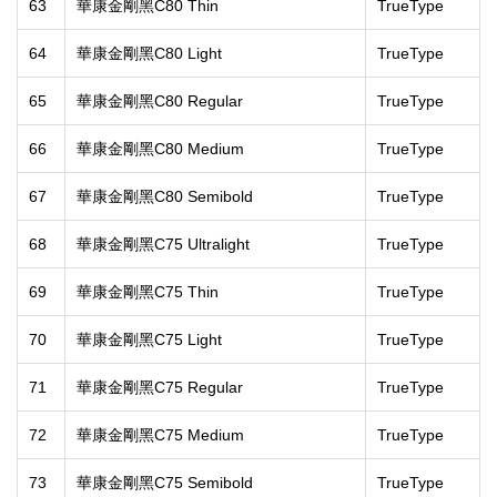
63
華康金剛黑C80 Thin
TrueType
64
華康金剛黑C80 Light
TrueType
65
華康金剛黑C80 Regular
TrueType
66
華康金剛黑C80 Medium
TrueType
67
華康金剛黑C80 Semibold
TrueType
68
華康金剛黑C75 Ultralight
TrueType
69
華康金剛黑C75 Thin
TrueType
70
華康金剛黑C75 Light
TrueType
71
華康金剛黑C75 Regular
TrueType
72
華康金剛黑C75 Medium
TrueType
73
華康金剛黑C75 Semibold
TrueType