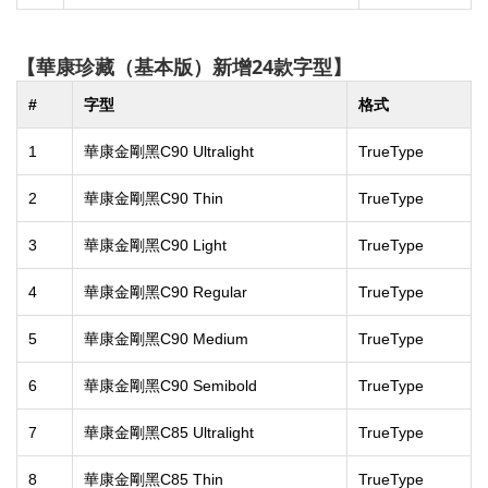
【華康珍藏（基本版）新增
24
款字型】
#
字型
格式
1
華康金剛黑C90 Ultralight
TrueType
2
華康金剛黑C90 Thin
TrueType
3
華康金剛黑C90 Light
TrueType
4
華康金剛黑C90 Regular
TrueType
5
華康金剛黑C90 Medium
TrueType
6
華康金剛黑C90 Semibold
TrueType
7
華康金剛黑C85 Ultralight
TrueType
8
華康金剛黑C85 Thin
TrueType