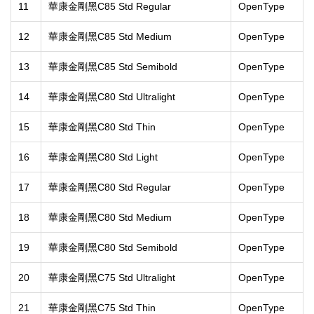
11
華康金剛黑C85 Std Regular
OpenType
12
華康金剛黑C85 Std Medium
OpenType
13
華康金剛黑C85 Std Semibold
OpenType
14
華康金剛黑C80 Std Ultralight
OpenType
15
華康金剛黑C80 Std Thin
OpenType
16
華康金剛黑C80 Std Light
OpenType
17
華康金剛黑C80 Std Regular
OpenType
18
華康金剛黑C80 Std Medium
OpenType
19
華康金剛黑C80 Std Semibold
OpenType
20
華康金剛黑C75 Std Ultralight
OpenType
21
華康金剛黑C75 Std Thin
OpenType