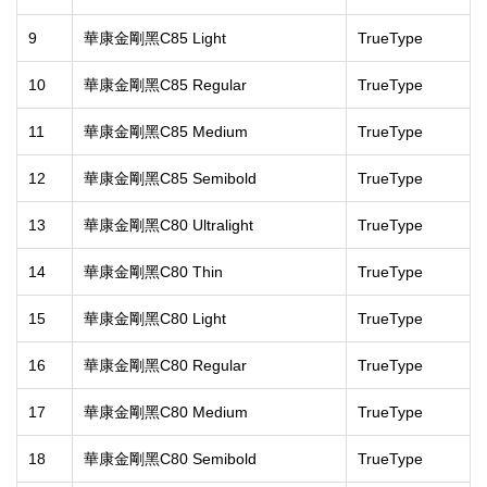
9
華康金剛黑C85 Light
TrueType
10
華康金剛黑C85 Regular
TrueType
11
華康金剛黑C85 Medium
TrueType
12
華康金剛黑C85 Semibold
TrueType
13
華康金剛黑C80 Ultralight
TrueType
14
華康金剛黑C80 Thin
TrueType
15
華康金剛黑C80 Light
TrueType
16
華康金剛黑C80 Regular
TrueType
17
華康金剛黑C80 Medium
TrueType
18
華康金剛黑C80 Semibold
TrueType