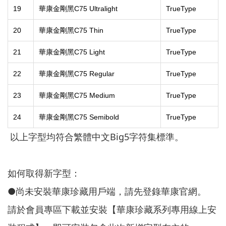
19
華康金剛黑C75 Ultralight
TrueType
20
華康金剛黑C75 Thin
TrueType
21
華康金剛黑C75 Light
TrueType
22
華康金剛黑C75 Regular
TrueType
23
華康金剛黑C75 Medium
TrueType
24
華康金剛黑C75 Semibold
TrueType
以上字型均符合繁體中文Big5字符集標準。
如何取得新字型：
●尚未安裝華康珍藏用戶端，請先登錄華康官網。
請於會員專區下載並安裝【華康珍藏系列專用線上安