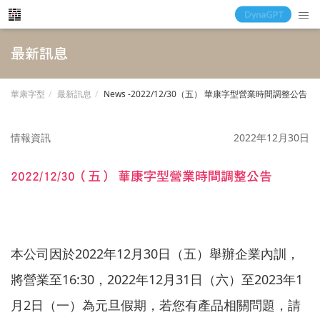
最新訊息
華康字型
最新訊息
News -2022/12/30（五） 華康字型營業時間調整公告
情報資訊
2022年12月30日
2022/12/30（五） 華康字型營業時間調整公告
本公司因於2022年12月30日（五）舉辦企業內訓，
將營業至16:30，2022年12月31日（六）至2023年1
月2日（一）為元旦假期，若您有產品相關問題，請