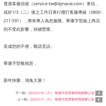
透過客服信箱（service-tw@dynacw.com）來信，
或於1/3（二）後之工作日再行撥打客服專線（0800-
211-591），將有專人為您服務。華康字型線上商店
則不受此影響，持續營業。
造成您的不便，敬請見諒。
華康字型敬祝您，
新年快樂，鴻兔大展！
下一則 :
2023/2/18（六） 華康字型營業時間調整公告
上一則 :
2023/1/7（六） 華康字型營業時間調整公告