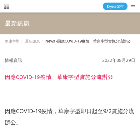
最新訊息
華康字型
最新訊息
News -因應COVID-19疫情 華康字型實施分流辦公
情報資訊
2022年08月29日
因應COVID-19疫情 華康字型實施分流辦公
因應COVID-19疫情，華康字型即日起至9/2實施分流
辦公。