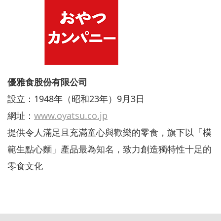
優雅食股份有限公司
設立：1948年（昭和23年）9月3日
網址：
www.oyatsu.co.jp
提供令人滿足且充滿童心與歡樂的零食，旗下以「模
範生點心麵」產品最為知名，致力創造獨特性十足的
零食文化