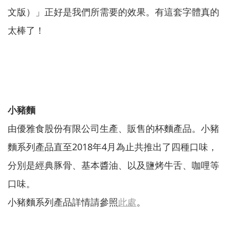
文版）」正好是我們所需要的效果。有這套字體真的
太棒了！
小豬麵
由優雅食股份有限公司生產、販售的杯麵產品。小豬
麵系列產品直至2018年4月為止共推出了四種口味，
分別是經典豚骨、基本醬油、以及鹽烤牛舌、咖哩等
口味。
小豬麵系列產品詳情請參照
此處
。