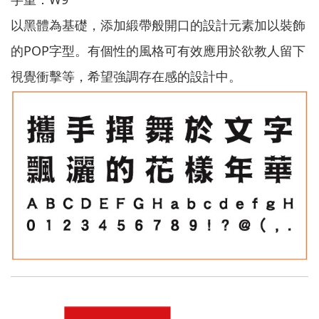
以黑體為基礎，添加緞帶般開口的設計元素加以裝飾
的POP字型。有個性的風格可有效應用於欲教人留下
視覺衝擊等，希望強調存在感的設計中。