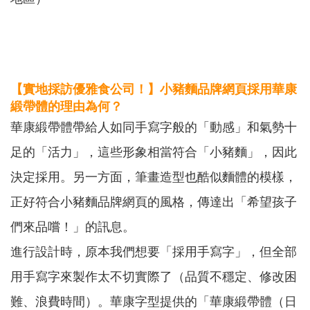
【實地採訪優雅食公司！】小豬麵品牌網頁採用華康
緞帶體的理由為何？
華康緞帶體帶給人如同手寫字般的「動感」和氣勢十
足的「活力」，這些形象相當符合「小豬麵」，因此
決定採用。另一方面，筆畫造型也酷似麵體的模樣，
正好符合小豬麵品牌網頁的風格，傳達出「希望孩子
們來品嚐！」的訊息。
進行設計時，原本我們想要「採用手寫字」，但全部
用手寫字來製作太不切實際了（品質不穩定、修改困
難、浪費時間）。華康字型提供的「華康緞帶體（日