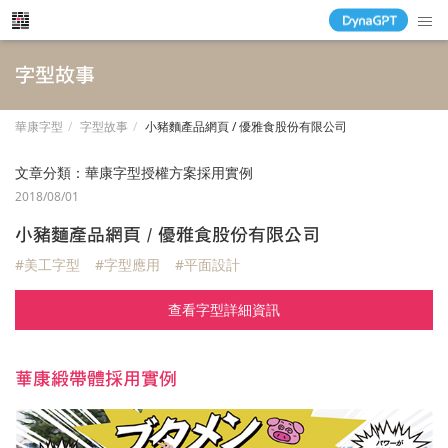
字型故事
華康字型
字型故事
小豬麵產品網頁 / 優雅食股份有限公司
文章分類：
華康字型授權方案採用實例
2018/08/01
小豬麵產品網頁 / 優雅食股份有限公司
#美工字型
#字型應用
#平面設計
查看字型詳細資訊
華康緞帶體採用實例