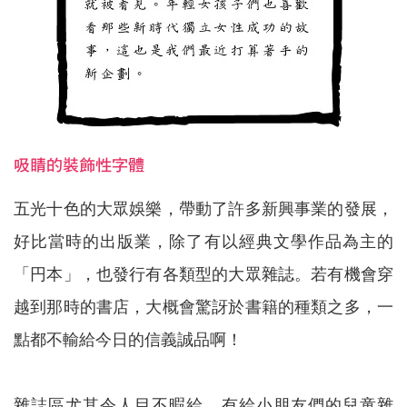
吸睛的裝飾性字體
五光十色的大眾娛樂，帶動了許多新興事業的發展，
好比當時的出版業，除了有以經典文學作品為主的
「円本」，也發行有各類型的大眾雜誌。若有機會穿
越到那時的書店，大概會驚訝於書籍的種類之多，一
點都不輸給今日的信義誠品啊！
雜誌區尤其令人目不暇給，有給小朋友們的兒童雜