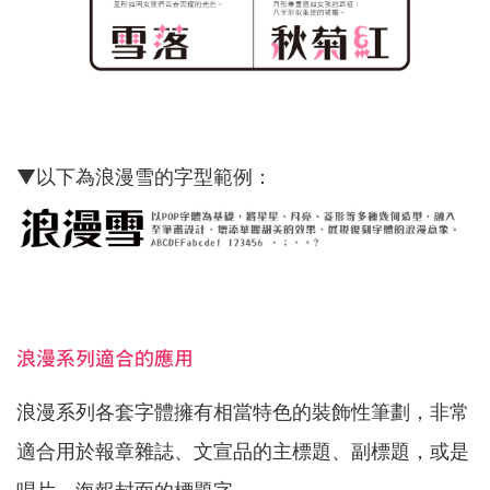
▼
以下為浪漫雪的字型範例：
浪漫系列適合的應用
浪漫系列各套字體擁有相當特色的裝飾性筆劃，非常
適合用於報章雜誌、文宣品的主標題、副標題，或是
唱片、海報封面的標題字。