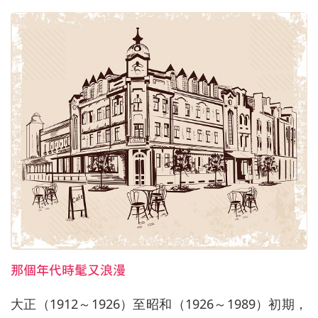
那個年代時髦又浪漫
大正（1912～1926）至昭和（1926～1989）初期，