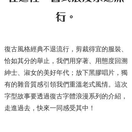
行。
復古風格經典不退流行，剪裁得宜的服裝、
恰如其分的舉止，我們用穿著、用態度回溯
紳士、淑女的美好年代；放下黑膠唱片，獨
有的雜音質感引領我們重溫老式風情。這次
字型故事要透過復古字體浪漫系列的介紹，
走進過去，快來一同感受其中！