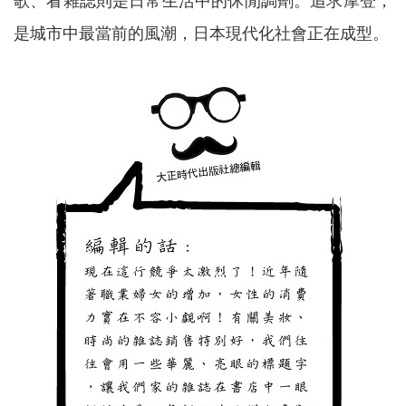
是城市中最當前的風潮，日本現代化社會正在成型。