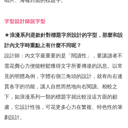
字型設計師說字型
★
浪漫系列是款針對標題字所設計的字型，那麼和設
計內文字時重點上有什麼不同呢？
設計師：內文字最重要的是「閱讀性」，要讓讀者不
需花費心力便能輕鬆獲得文字所要傳達的訊息。以常
見的明體為例，字體右側三角頭的設計，就有向右連
貫各字的功能，讓人自然而然地向右閱讀。相較之
下，如浪漫系列一類的標題字就比較沒這方面的顧
慮，它設計性強，可花更多心力在繁複、特色性的筆
劃設計。