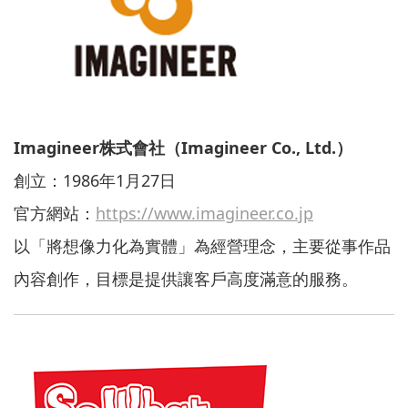
Imagineer株式會社
（Imagineer Co., Ltd.）
創立：1986年1月27日
官方網站：
https://www.imagineer.co.jp
以「將想像力化為實體」為經營理念，主要從事作品
內容創作，目標是提供讓客戶高度滿意的服務。