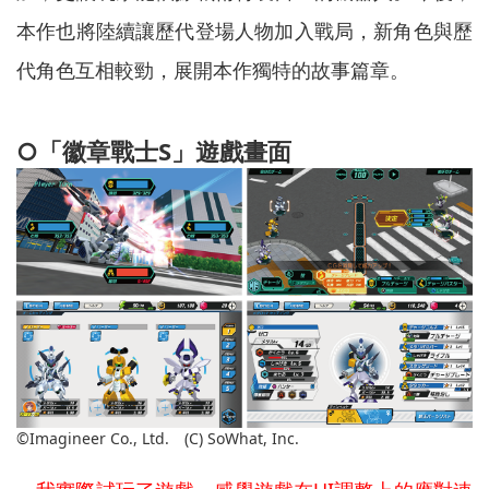
本作也將陸續讓歷代登場人物加入戰局，新角色與歷
代角色互相較勁，展開本作獨特的故事篇章。
○「徽章戰士S」遊戲畫面
©Imagineer Co., Ltd. (C) SoWhat, Inc.