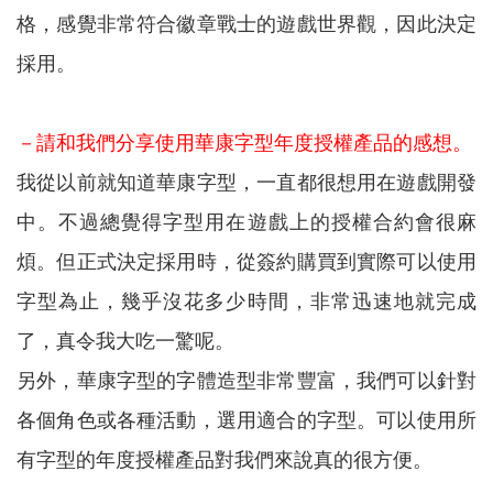
格，感覺非常符合徽章戰士的遊戲世界觀，因此決定
採用。
－請和我們分享使用華康字型年度授權產品的感想。
我從以前就知道華康字型，一直都很想用在遊戲開發
中。不過總覺得字型用在遊戲上的授權合約會很麻
煩。但正式決定採用時，從簽約購買到實際可以使用
字型為止，幾乎沒花多少時間，非常迅速地就完成
了，真令我大吃一驚呢。
另外，華康字型的字體造型非常豐富，我們可以針對
各個角色或各種活動，選用適合的字型。可以使用所
有字型的年度授權產品對我們來說真的很方便。