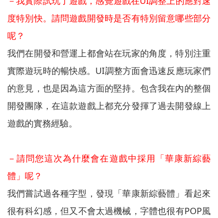
－我實際試玩了遊戲，感覺遊戲在UI調整上的應對速
度特別快。請問遊戲開發時是否有特別留意哪些部分
呢？
我們在開發和營運上都會站在玩家的角度，特別注重
實際遊玩時的暢快感。UI調整方面會迅速反應玩家們
的意見，也是因為這方面的堅持。包含我在內的整個
開發團隊，在這款遊戲上都充分發揮了過去開發線上
遊戲的實務經驗。
－請問您這次為什麼會在遊戲中採用「華康新綜藝
體」呢？
我們嘗試過各種字型，發現「華康新綜藝體」看起來
很有科幻感，但又不會太過機械，字體也很有POP風