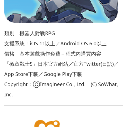
類別：機器人對戰RPG
支援系統：iOS 11以上／Android OS 6.0以上
價格：基本遊戲操作免費＋程式內購買內容
「徽章戰士S」日本官方網站／官方Twitter(日語)／
App Store下載／Google Play下載
Copyright：ⒸImagineer Co., Ltd. (C) SoWhat,
Inc.