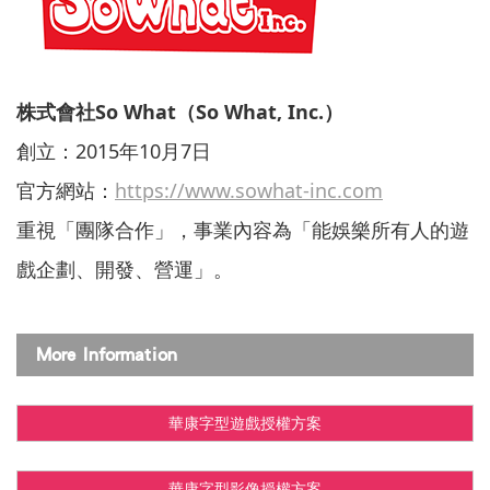
株式會社So What
（So What, Inc.）
創立：2015年10月7日
官方網站：
https://www.sowhat-inc.com
重視「團隊合作」，事業內容為「能娛樂所有人的遊
戲企劃、開發、營運」。
More Information
華康字型遊戲授權方案
華康字型影像授權方案