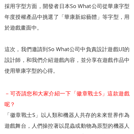
採用字型方面，開發者日本So What公司從華康字型
年度授權產品中挑選了「華康新綜藝體」等字型，用
於遊戲畫面中。
這次，我們邀請到So What公司中負責設計遊戲UI的
設計師，和我們介紹遊戲內容，並分享在遊戲作品中
使用華康字型的心得。
－可否請您和大家介紹一下「徽章戰士S」這款遊戲
呢？
「徽章戰士S」以人類和機器人共存的未來世界作為
遊戲舞台，人們操控著以昆蟲或動物為原型的機器人