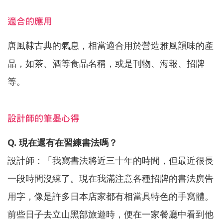
適合的應用
唐風隸古典的氣息，相當適合用於營造雅風韻味的產
品，如茶、酒等食品名稱，或是刊物、海報、招牌
等。
設計師的筆墨心得
Q. 現在還有在習練書法嗎？
設計師：「我寫書法將近三十年的時間，但最近很長
一段時間沒練了。現在我滿注意各種招牌的書法廣告
用字，像是許多日本店家都有相當具特色的手寫體。
前些日子去立山黑部旅遊時，便在一家餐廳中看到他