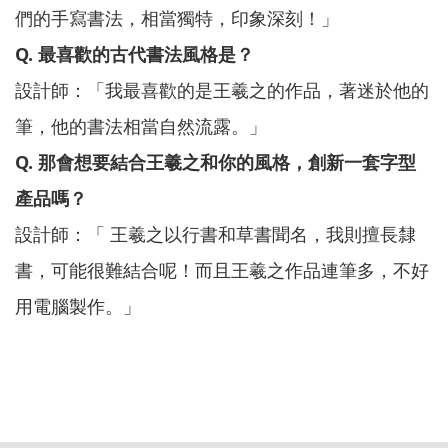
們的手寫書法，相當獨特，印象深刻！」
Q. 最喜歡的古代書法風格是？
設計師：「我最喜歡的是王羲之的作品，著迷於他的
筆，他的書法相當自然流露。」
Q. 那會想要結合王羲之和你的風格，創新一套字型
產品嗎？
設計師：「 王羲之以行書和草書聞名，我則擅長隸
書，可能很難結合呢！而且王羲之作品連筆多，不好
用電腦製作。」