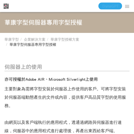
華康字型伺服器專用字型授權
華康字型
企業解決方案
華康字型授權方案
華康字型伺服器專用字型授權
伺服器上的使用
亦可授權於Adobe AIR、Microsoft Silverlight上使用
主要對象為需將字型安裝於伺服器上作使用的客戶。可將字型安裝
於伺服器端動態產生的文件或內容，提供客戶高品質字型的使用服
務。
由網頁以及客戶端執行的應用程式，透通過網路與伺服器進行連
線，伺服器中的應用程式進行處理後，再產出東西給客戶端。