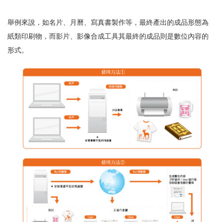
舉例來說，如名片、月曆、寫真書製作等，最終產出的成品形態為
紙類印刷物，而影片、影像合成工具其最終的成品則是數位內容的
形式。