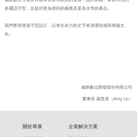
多國語字型，並提供更為便利的服務及更高水準的產品。
我們希望透過字型設計，以有生命力的文字來溝通情感與傳遞文
化。
威鋒數位開發股份有限公司
董事長 羅慧美（Amy Lo）
關於華康
企業解決方案